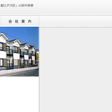
京都江戸川区）の田中商事